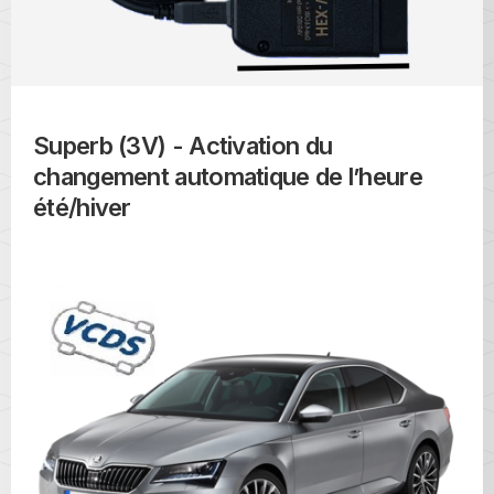
Superb (3V) - Activation du
changement automatique de l’heure
été/hiver