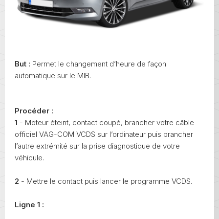
But :
Permet le changement d’heure de façon
automatique sur le MIB.
Procéder :
1
- Moteur éteint, contact coupé, brancher votre câble
officiel VAG-COM VCDS sur l’ordinateur puis brancher
l’autre extrémité sur la prise diagnostique de votre
véhicule.
2
- Mettre le contact puis lancer le programme VCDS.
Ligne 1 :