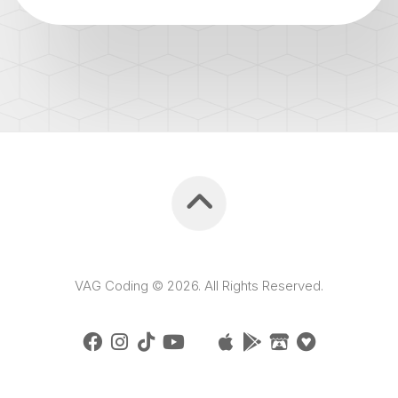
VAG Coding © 2026. All Rights Reserved.