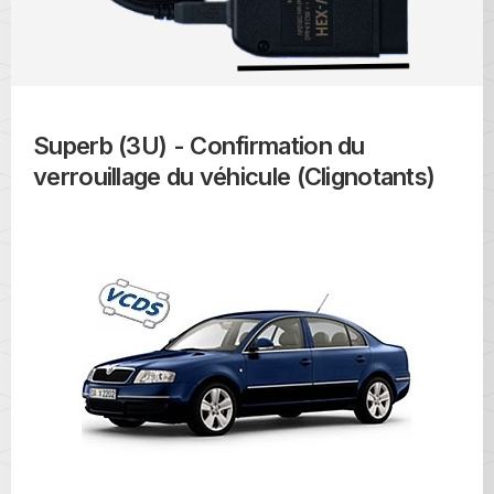
Superb (3U) - Confirmation du
verrouillage du véhicule (Clignotants)