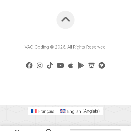
VAG Coding © 2026. All Rights Reserved.
Français
English
(
Anglais
)