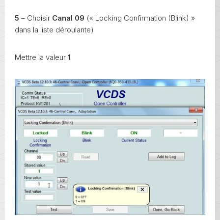
5
– Choisir
Canal 09
(« Locking Confirmation (Blink) »
dans la liste déroulante)
Mettre la valeur
1