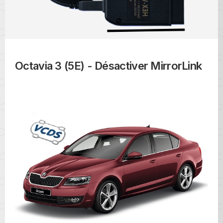
Octavia 3 (5E) - Désactiver MirrorLink