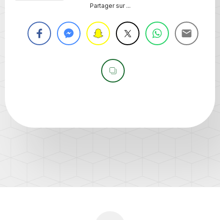
Partager sur ...