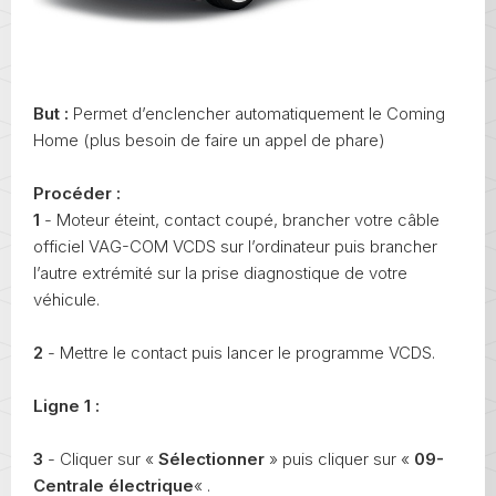
But :
Permet d’enclencher automatiquement le Coming
Home (plus besoin de faire un appel de phare)
Procéder :
1
- Moteur éteint, contact coupé, brancher votre câble
officiel VAG-COM VCDS sur l’ordinateur puis brancher
l’autre extrémité sur la prise diagnostique de votre
véhicule.
2
- Mettre le contact puis lancer le programme VCDS.
Ligne 1 :
3
- Cliquer sur «
Sélectionner
» puis cliquer sur «
09-
Centrale électrique
« .