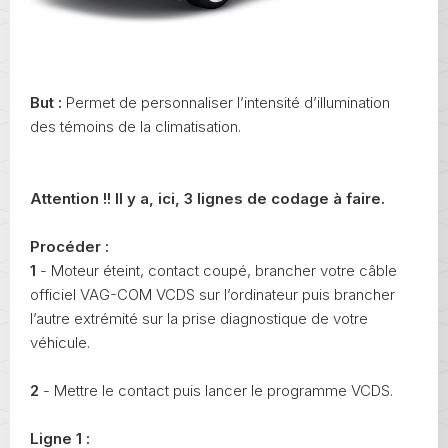
But :
Permet de personnaliser l’intensité d’illumination
des témoins de la climatisation.
Attention !! Il y a, ici, 3 lignes de codage à faire.
Procéder :
1
- Moteur éteint, contact coupé, brancher votre câble
officiel VAG-COM VCDS sur l’ordinateur puis brancher
l’autre extrémité sur la prise diagnostique de votre
véhicule.
2
- Mettre le contact puis lancer le programme VCDS.
Ligne 1 :