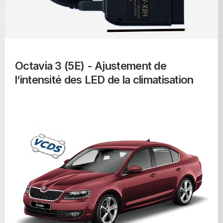
Octavia 3 (5E) - Ajustement de
l’intensité des LED de la climatisation