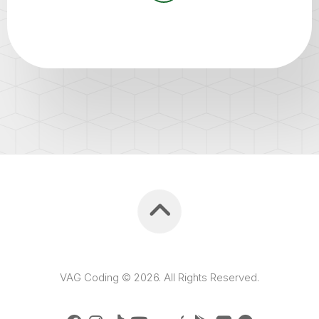
VAG Coding © 2026. All Rights Reserved.