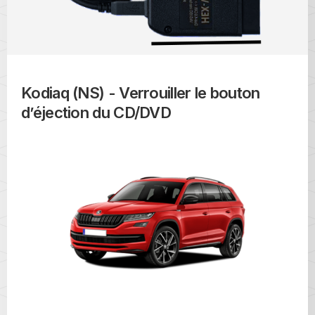
Kodiaq (NS) - Verrouiller le bouton
d’éjection du CD/DVD