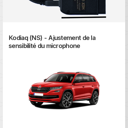
Kodiaq (NS) - Ajustement de la
sensibilité du microphone