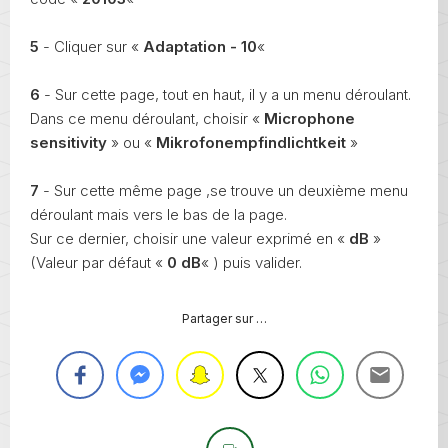
5
- Cliquer sur «
Adaptation - 10
«
6
- Sur cette page, tout en haut, il y a un menu déroulant.
Dans ce menu déroulant, choisir «
Microphone
sensitivity
» ou «
Mikrofonempfindlichtkeit
»
7
- Sur cette même page ,se trouve un deuxième menu
déroulant mais vers le bas de la page.
Sur ce dernier, choisir une valeur exprimé en «
dB
»
(Valeur par défaut «
0 dB
« ) puis valider.
Partager sur …