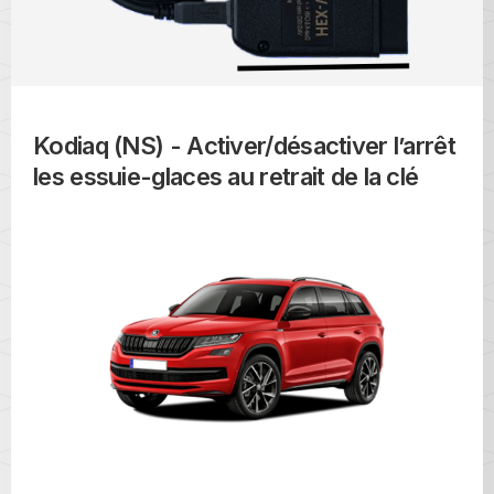
Kodiaq (NS) - Activer/désactiver l’arrêt
les essuie-glaces au retrait de la clé