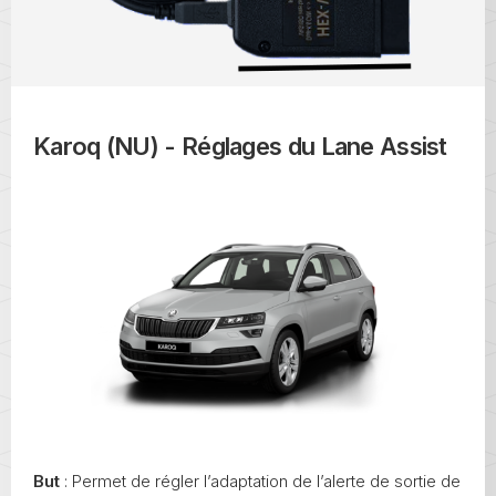
Karoq (NU) - Réglages du Lane Assist
But
: Permet de régler l’adaptation de l’alerte de sortie de