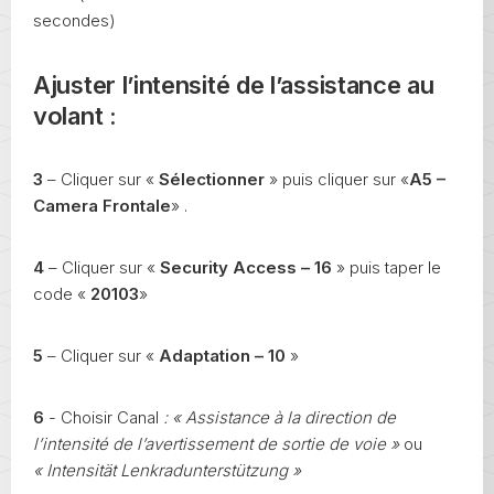
secondes)
Ajuster l’intensité de l’assistance au
volant
:
3
– Cliquer sur «
Sélectionner
» puis cliquer sur «
A5 –
Camera Frontale
» .
4
– Cliquer sur «
Security Access – 16
» puis taper le
code «
20103
»
5
– Cliquer sur «
Adaptation – 10
»
6
- Choisir Canal
:
« Assistance à la direction de
l’intensité de l’avertissement de sortie de voie »
ou
« Intensität Lenkradunterstützung »