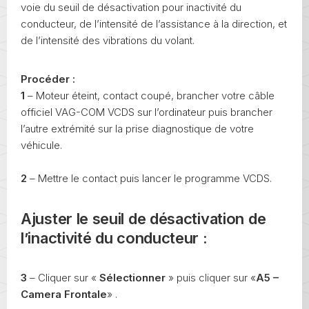
voie du seuil de désactivation pour inactivité du
conducteur, de l’intensité de l’assistance à la direction, et
de l’intensité des vibrations du volant.
Procéder :
1
– Moteur éteint, contact coupé, brancher votre câble
officiel VAG-COM VCDS sur l’ordinateur puis brancher
l’autre extrémité sur la prise diagnostique de votre
véhicule.
2
– Mettre le contact puis lancer le programme VCDS.
Ajuster le seuil de désactivation de
l’inactivité du conducteur
:
3
– Cliquer sur «
Sélectionner
» puis cliquer sur «
A5 –
Camera Frontale
» .