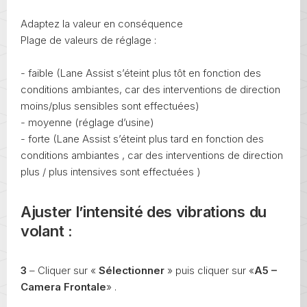
Adaptez la valeur en conséquence
Plage de valeurs de réglage :
- faible (Lane Assist s’éteint plus tôt en fonction des
conditions ambiantes, car des interventions de direction
moins/plus sensibles sont effectuées)
- moyenne (réglage d’usine)
- forte (Lane Assist s’éteint plus tard en fonction des
conditions ambiantes , car des interventions de direction
plus / plus intensives sont effectuées )
Ajuster l’intensité des vibrations du
volant
:
3
– Cliquer sur «
Sélectionner
» puis cliquer sur «
A5 –
Camera Frontale
» .