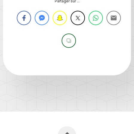
Partager sur ...