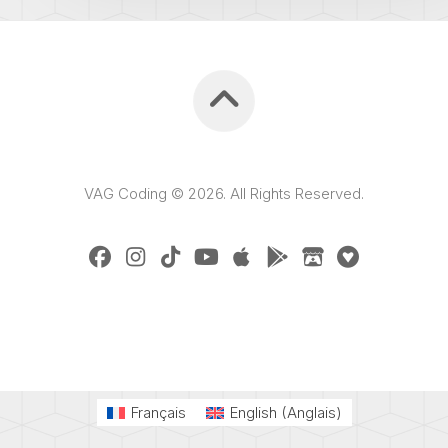
VAG Coding © 2026. All Rights Reserved.
Français
English
(
Anglais
)