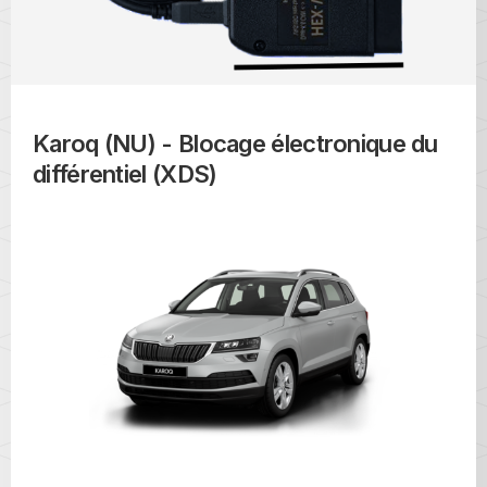
Karoq (NU) - Blocage électronique du
différentiel (XDS)