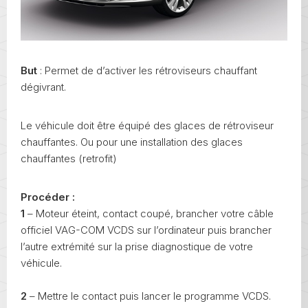
But
: Permet de d’activer les rétroviseurs chauffant
dégivrant.
Le véhicule doit être équipé des glaces de rétroviseur
chauffantes. Ou pour une installation des glaces
chauffantes (retrofit)
Procéder :
1
– Moteur éteint, contact coupé, brancher votre câble
officiel VAG-COM VCDS sur l’ordinateur puis brancher
l’autre extrémité sur la prise diagnostique de votre
véhicule.
2
– Mettre le contact puis lancer le programme VCDS.