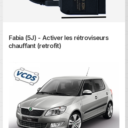
Fabia (5J) - Activer les rétroviseurs
chauffant (retrofit)