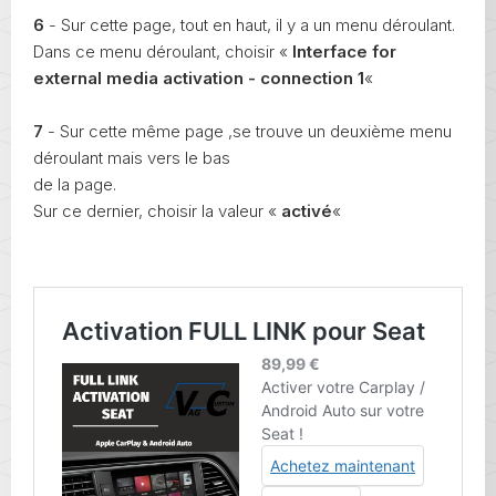
6
- Sur cette page, tout en haut, il y a un menu déroulant.
Dans ce menu déroulant, choisir «
Interface for
external media activation - connection 1
«
7
- Sur cette même page ,se trouve un deuxième menu
déroulant mais vers le bas
de la page.
Sur ce dernier, choisir la valeur «
activé
«