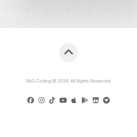
VAG Coding © 2026. All Rights Reserved.