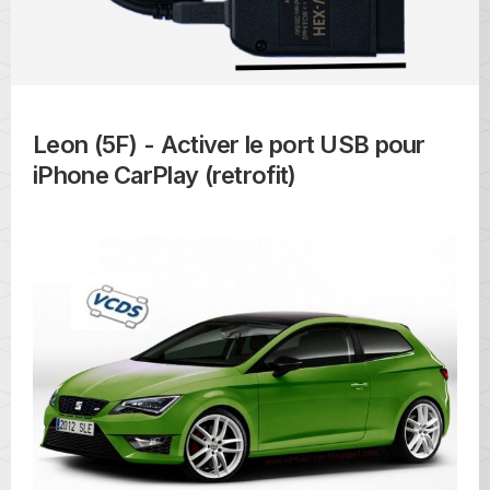
Leon (5F) - Activer le port USB pour
iPhone CarPlay (retrofit)