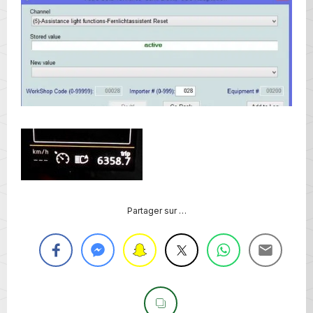
Partager sur …