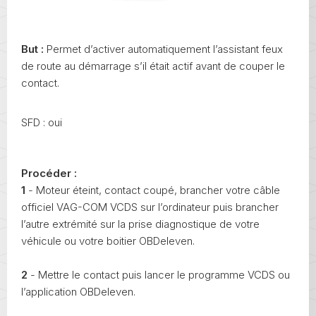
But :
Permet d’activer automatiquement l’assistant feux
de route au démarrage s’il était actif avant de couper le
contact.
SFD : oui
Procéder :
1
- Moteur éteint, contact coupé, brancher votre câble
officiel VAG-COM VCDS sur l’ordinateur puis brancher
l’autre extrémité sur la prise diagnostique de votre
véhicule ou votre boitier OBDeleven.
2
- Mettre le contact puis lancer le programme VCDS ou
l’application OBDeleven.