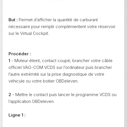
But :
Permet d’afficher la quantité de carburant
nécessaire pour remplir complémentent votre réservoir
sur le Virtual Cockpit.
Procéder :
1
- Moteur éteint, contact coupé, brancher votre câble
officiel VAG-COM VCDS sur l’ordinateur puis brancher
l’autre extrémité sur la prise diagnostique de votre
véhicule ou votre boitier OBDeleven.
2
- Mettre le contact puis lancer le programme VCDS ou
l’application OBDeleven.
Ligne 1 :