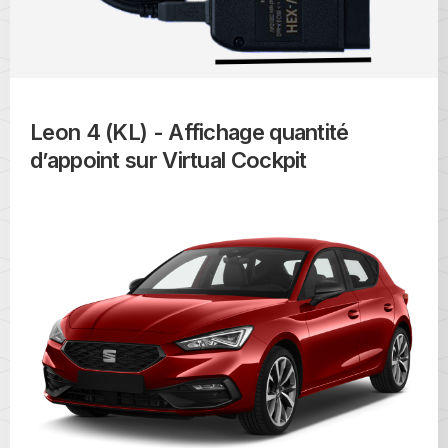
Leon 4 (KL) - Affichage quantité
d’appoint sur Virtual Cockpit