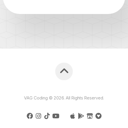
VAG Coding © 2026. All Rights Reserved.