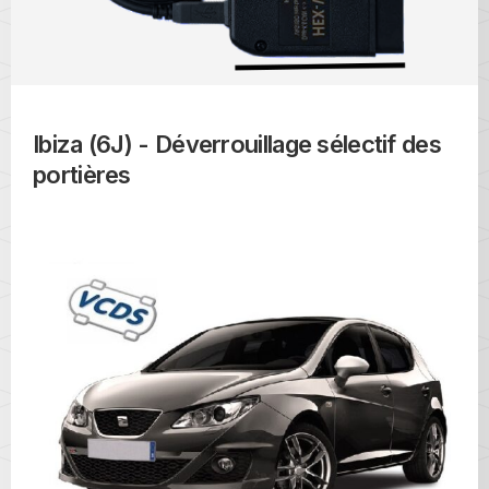
Ibiza (6J) - Déverrouillage sélectif des
portières