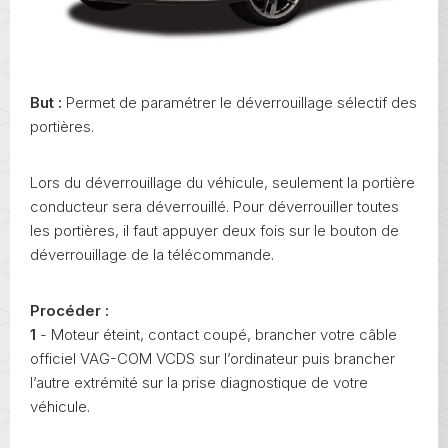
But :
Permet de paramétrer le déverrouillage sélectif des
portières.
Lors du déverrouillage du véhicule, seulement la portière
conducteur sera déverrouillé. Pour déverrouiller toutes
les portières, il faut appuyer deux fois sur le bouton de
déverrouillage de la télécommande.
Procéder :
1
- Moteur éteint, contact coupé, brancher votre câble
officiel VAG-COM VCDS sur l’ordinateur puis brancher
l’autre extrémité sur la prise diagnostique de votre
véhicule.