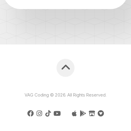
VAG Coding © 2026. All Rights Reserved.