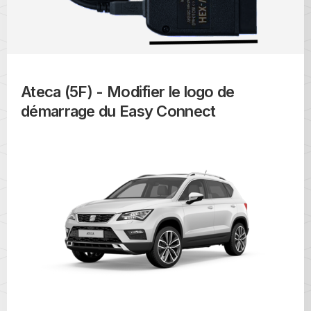
Ateca (5F) - Modifier le logo de
démarrage du Easy Connect