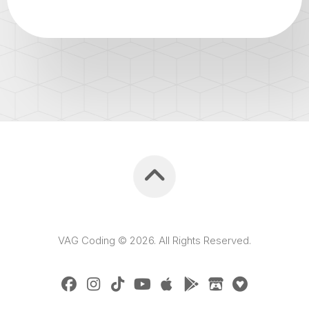
VAG Coding © 2026. All Rights Reserved.