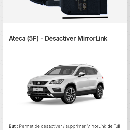
Ateca (5F) - Désactiver MirrorLink
But :
Permet de désactiver / supprimer MirrorLink de Full