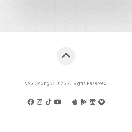
VAG Coding © 2026. All Rights Reserved.