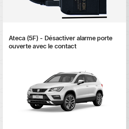
Ateca (5F) - Désactiver alarme porte
ouverte avec le contact