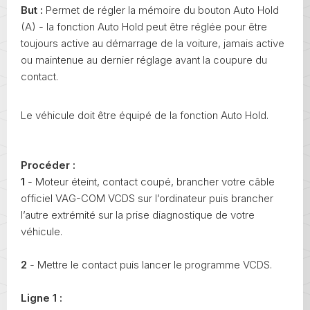
But :
Permet de régler la mémoire du bouton Auto Hold
(A) - la fonction Auto Hold peut être réglée pour être
toujours active au démarrage de la voiture, jamais active
ou maintenue au dernier réglage avant la coupure du
contact.
Le véhicule doit être équipé de la fonction Auto Hold.
Procéder :
1
- Moteur éteint, contact coupé, brancher votre câble
officiel VAG-COM VCDS sur l’ordinateur puis brancher
l’autre extrémité sur la prise diagnostique de votre
véhicule.
2
- Mettre le contact puis lancer le programme VCDS.
Ligne 1 :