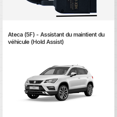
Ateca (5F) - Assistant du maintient du
véhicule (Hold Assist)