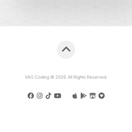
VAG Coding © 2026. All Rights Reserved.