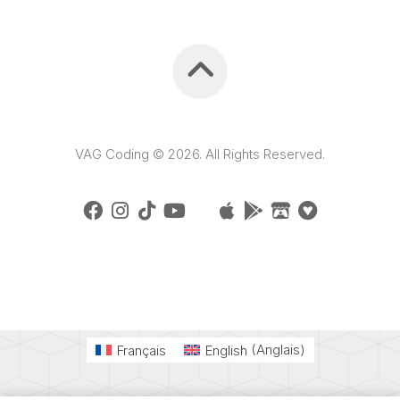
VAG Coding © 2026. All Rights Reserved.
Français
English
(
Anglais
)