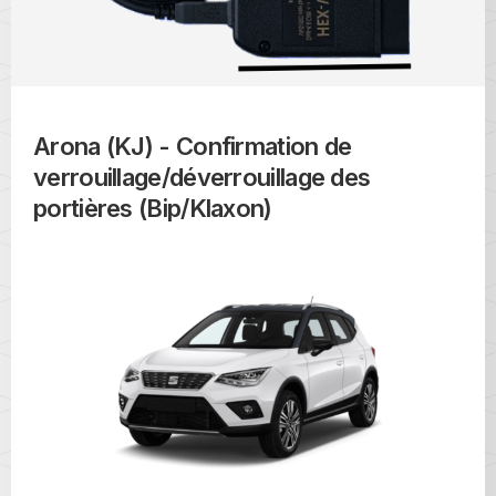
Arona (KJ) - Confirmation de
verrouillage/déverrouillage des
portières (Bip/Klaxon)