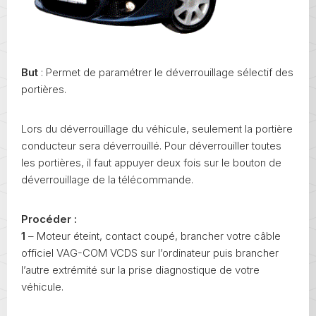
But
: Permet de paramétrer le déverrouillage sélectif des
portières.
Lors du déverrouillage du véhicule, seulement la portière
conducteur sera déverrouillé. Pour déverrouiller toutes
les portières, il faut appuyer deux fois sur le bouton de
déverrouillage de la télécommande.
Procéder :
1
– Moteur éteint, contact coupé, brancher votre câble
officiel VAG-COM VCDS sur l’ordinateur puis brancher
l’autre extrémité sur la prise diagnostique de votre
véhicule.