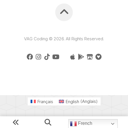
VAG Coding © 2026. All Rights Reserved.
Français
English
(
Anglais
)
French