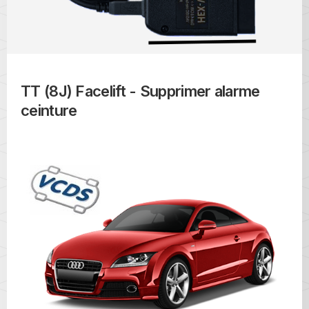
TT (8J) Facelift - Supprimer alarme
ceinture