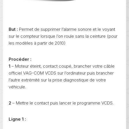
But :
Permet de supprimer l’alarme sonore et le voyant
sur le compteur lorsque l’on roule sans la ceinture (pour
les modèles à partir de 2010)
Procéder :
1
– Moteur éteint, contact coupé, brancher votre câble
officiel VAG-COM VCDS sur l’ordinateur puis brancher
l’autre extrémité sur la prise diagnostique de votre
véhicule.
2
– Mettre le contact puis lancer le programme VCDS.
Ligne 1 :