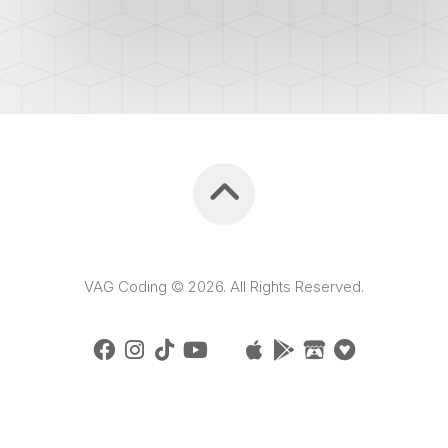
VAG Coding © 2026. All Rights Reserved.