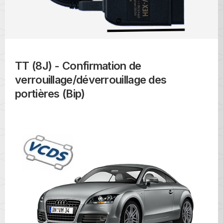
TT (8J) - Confirmation de
verrouillage/déverrouillage des
portières (Bip)