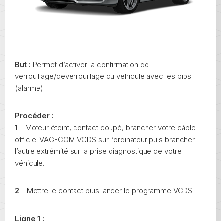
But :
Permet d’activer la confirmation de
verrouillage/déverrouillage du véhicule avec les bips
(alarme)
Procéder :
1
- Moteur éteint, contact coupé, brancher votre câble
officiel VAG-COM VCDS sur l’ordinateur puis brancher
l’autre extrémité sur la prise diagnostique de votre
véhicule.
2
- Mettre le contact puis lancer le programme VCDS.
Ligne 1 :