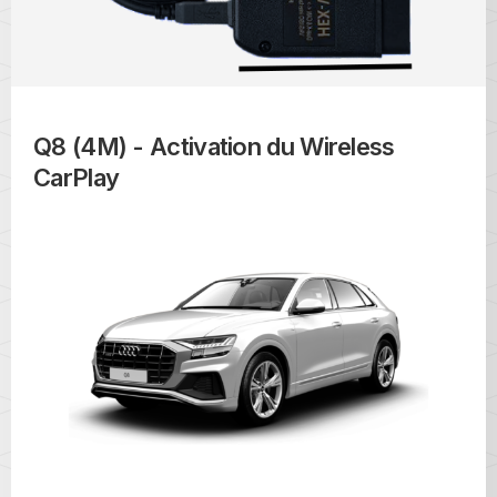
Q8 (4M) - Activation du Wireless
CarPlay