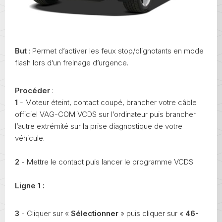
But
: Permet d’activer les feux stop/clignotants en mode
flash lors d’un freinage d’urgence.
Procéder
:
1
- Moteur éteint, contact coupé, brancher votre câble
officiel VAG-COM VCDS sur l’ordinateur puis brancher
l’autre extrémité sur la prise diagnostique de votre
véhicule.
2
- Mettre le contact puis lancer le programme VCDS.
Ligne 1 :
3
- Cliquer sur «
Sélectionner
» puis cliquer sur «
46-