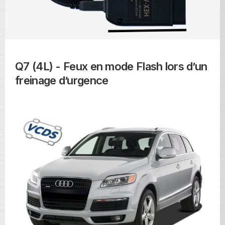
Q7 (4L) - Feux en mode Flash lors d’un
freinage d’urgence