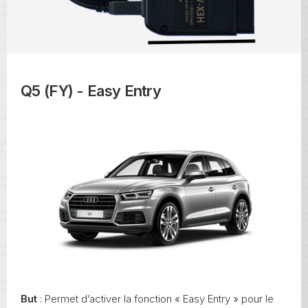
Q5 (FY) - Easy Entry
But
: Permet d’activer la fonction « Easy Entry » pour le