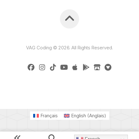
VAG Coding © 2026. All Rights Reserved.
Français
English
(
Anglais
)