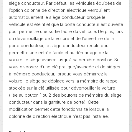
siège conducteur. Par défaut, les véhicules équipées de
l’option colonne de direction électrique verrouillent
automatiquement le siège conducteur lorsque le
véhicule est éteint et que la porte conducteur est ouverte
pour permettre une sortie facile du véhicule. De plus, lors
du déverrouillage de la voiture et de l’ouverture de la
porte conducteur, le siège conducteur recule pour
permettre une entrée facile et au démarrage de la
voiture, le siège avance jusqu’à sa dernière position. Si
vous disposez d’une clé pratique/avancée et de sièges
à mémoire conducteur, lorsque vous démarrez la
voiture, le siège se déplace vers la mémoire de rappel
stockée sur la clé utilisée pour déverrouiller la voiture
(liée au bouton 1 ou 2 des boutons de mémoire du siège
conducteur dans la garniture de porte). Cette
modification permet cette fonctionnalité lorsque la
colonne de direction électrique n’est pas installée.