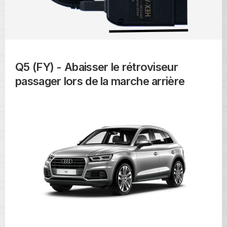
Q5 (FY) - Abaisser le rétroviseur
passager lors de la marche arrière