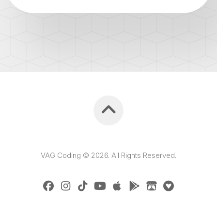
VAG Coding © 2026. All Rights Reserved.