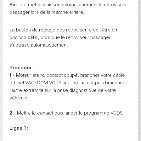
But :
Permet d’abaisser automatiquement le rétroviseur
passager lors de la marche arrière.
Le bouton de réglage des rétroviseurs doit être en
position «
R
« , pour que le rétroviseur passager
s’abaisse automatiquement.
Procéder :
1
- Moteur éteint, contact coupé, brancher votre câble
officiel VAG-COM VCDS sur l’ordinateur puis brancher
l’autre extrémité sur la prise diagnostique de votre
véhicule.
2
- Mettre le contact puis lancer le programme VCDS.
Ligne 1 :