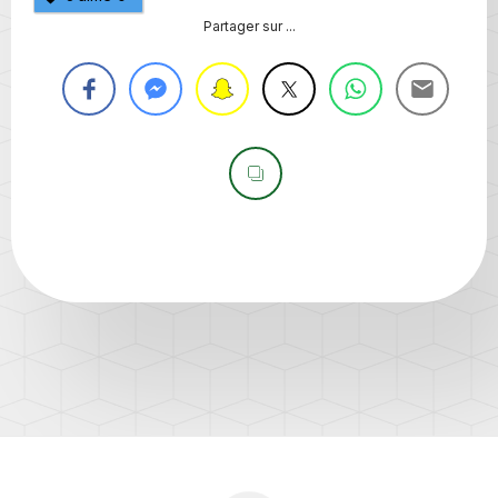
Partager sur ...