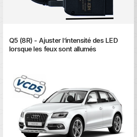
Q5 (8R) - Ajuster l’intensité des LED
lorsque les feux sont allumés