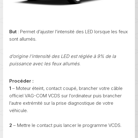
But
: Permet d’ajuster l’intensité des LED lorsque les feux
sont allumés.
d’origine l’intensité des LED est réglée à 9% de la
puissance avec les feux allumés
.
Procéder :
1
– Moteur éteint, contact coupé, brancher votre câble
officiel VAG-COM VCDS sur l’ordinateur puis brancher
l’autre extrémité sur la prise diagnostique de votre
véhicule.
2
– Mettre le contact puis lancer le programme VCDS.