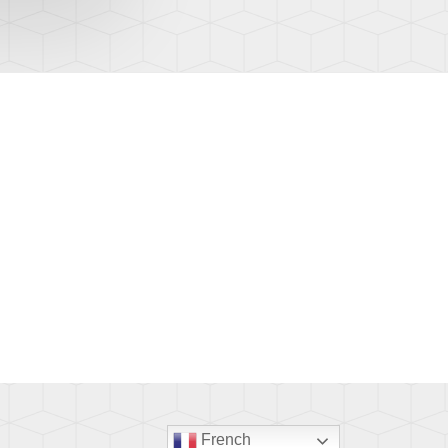
French