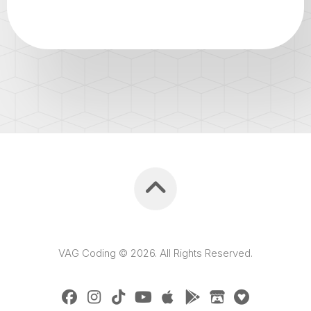
VAG Coding © 2026. All Rights Reserved.