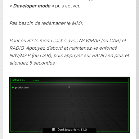
«
Developer mode
»
puis activer.
Pas besoin de redémarrer le MMI.
Pour ouvrir le menu caché avec NAV/MAP (ou CAR) et
RADIO. Appuyez d’abord et maintenez-le enfoncé
NAV/MAP (ou CAR), puis appuyez sur RADIO en plus et
attendez 5 secondes
.