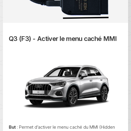
Q3 (F3) - Activer le menu caché MMI
But
: Permet d’activer le menu caché du MMI (Hidden