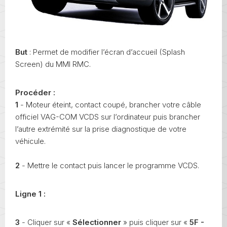
But
: Permet de modifier l’écran d’accueil (Splash
Screen) du MMI RMC.
Procéder :
1
- Moteur éteint, contact coupé, brancher votre câble
officiel VAG-COM VCDS sur l’ordinateur puis brancher
l’autre extrémité sur la prise diagnostique de votre
véhicule.
2
- Mettre le contact puis lancer le programme VCDS.
Ligne 1 :
3
- Cliquer sur «
Sélectionner
» puis cliquer sur «
5F -