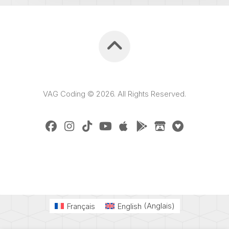
VAG Coding © 2026. All Rights Reserved.
Français
English
(
Anglais
)