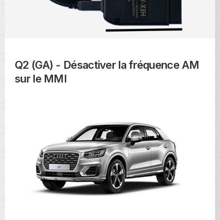
Q2 (GA) - Désactiver la fréquence AM
sur le MMI