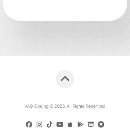
VAG Coding © 2026. All Rights Reserved.