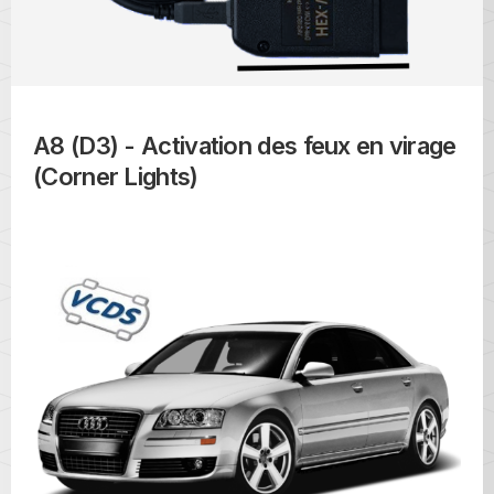
A8 (D3) - Activation des feux en virage
(Corner Lights)