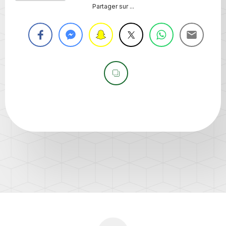
Partager sur ...