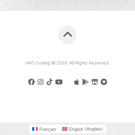
VAG Coding © 2026. All Rights Reserved.
Français
English
(
Anglais
)