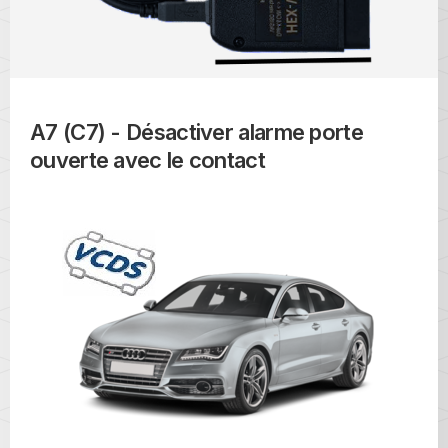
A7 (C7) - Désactiver alarme porte
ouverte avec le contact