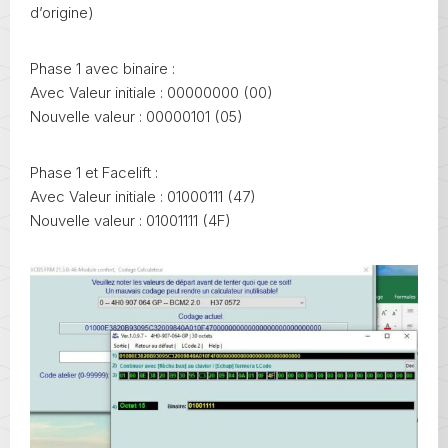
d’origine)
Phase 1 avec binaire :
Avec Valeur initiale : 00000000 (00)
Nouvelle valeur : 00000101 (05)
Phase 1 et Facelift :
Avec Valeur initiale : 01000111 (47)
Nouvelle valeur : 01001111 (4F)