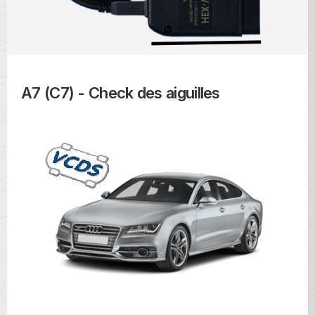
A7 (C7) - Check des aiguilles