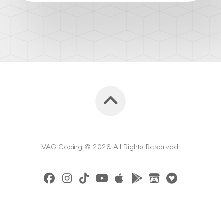
VAG Coding © 2026. All Rights Reserved.