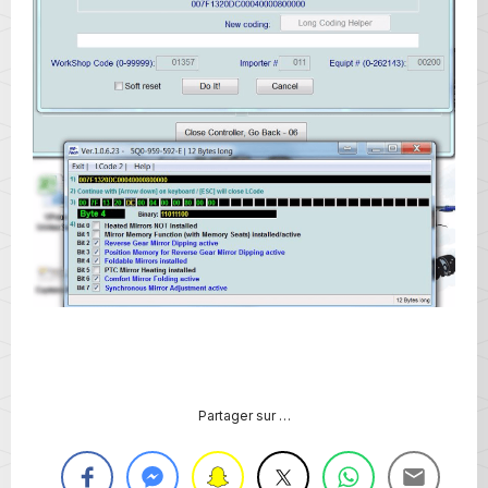
Partager sur …