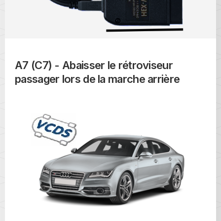
A7 (C7) - Abaisser le rétroviseur
passager lors de la marche arrière