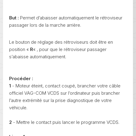
But :
Permet d’abaisser automatiquement le rétroviseur
passager lors de la marche arrière.
Le bouton de réglage des rétroviseurs doit être en
position «
R
« , pour que le rétroviseur passager
s’abaisse automatiquement.
Procéder :
1
- Moteur éteint, contact coupé, brancher votre câble
officiel VAG-COM VCDS sur l’ordinateur puis brancher
l’autre extrémité sur la prise diagnostique de votre
véhicule.
2
- Mettre le contact puis lancer le programme VCDS.