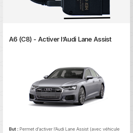
A6 (C8) - Activer l’Audi Lane Assist
But :
Permet d’activer l’Audi Lane Assist (avec véhicule