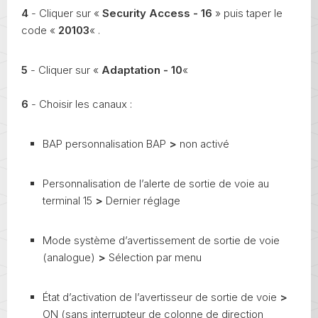
4
- Cliquer sur «
Security Access - 16
» puis taper le
code «
20103
« .
5
- Cliquer sur «
Adaptation - 10
«
6
- Choisir les canaux :
BAP personnalisation BAP
>
non activé
Personnalisation de l’alerte de sortie de voie au
terminal 15
>
Dernier réglage
Mode système d’avertissement de sortie de voie
(analogue)
>
Sélection par menu
État d’activation de l’avertisseur de sortie de voie
>
ON (sans interrupteur de colonne de direction