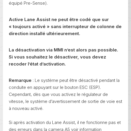
équipé Pre-Sense).
Active Lane Assist ne peut être codé que sur
« toujours activé » sans interrupteur de colonne de
direction installé ultérieurement.
La désactivation via MMI n’est alors pas possible.
Si vous souhaitez le désactiver, vous devez
recoder l’état d’activation.
Remarque
: Le système peut être désactivé pendant la
conduite en appuyant sur le bouton ESC (ESP).
Cependant, dès que vous activez le régulateur de
vitesse, le système d’avertissement de sortie de voie est
à nouveau activé.
Si après activation du Lane Assist, il ne fonctionne pas et
des erreurs dans la camera A5 voir information