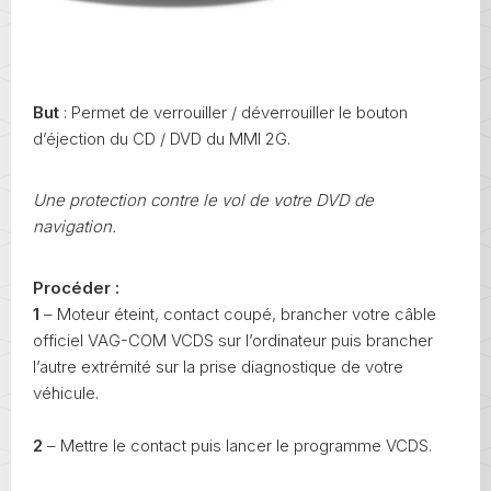
But
: Permet de verrouiller / déverrouiller le bouton
d’éjection du CD / DVD du MMI 2G.
Une protection contre le vol de votre DVD de
navigation.
Procéder :
1
– Moteur éteint, contact coupé, brancher votre câble
officiel VAG-COM VCDS sur l’ordinateur puis brancher
l’autre extrémité sur la prise diagnostique de votre
véhicule.
2
– Mettre le contact puis lancer le programme VCDS.