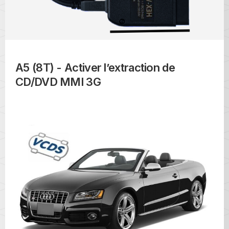
A5 (8T) - Activer l’extraction de
CD/DVD MMI 3G