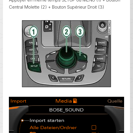
Central Molette (2) + Bouton Supérieur Droit (3)