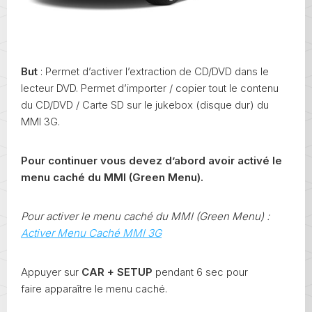
But
: Permet d’activer l’extraction de CD/DVD dans le
lecteur DVD. Permet d’importer / copier tout le contenu
du CD/DVD / Carte SD sur le jukebox (disque dur) du
MMI 3G.
Pour continuer vous devez d’abord avoir activé le
menu caché du MMI (Green Menu).
Pour activer le menu caché du MMI (Green Menu) :
Activer Menu Caché MMI 3G
Appuyer sur
CAR + SETUP
pendant 6 sec pour
faire apparaître le menu caché.