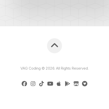
VAG Coding © 2026. All Rights Reserved.