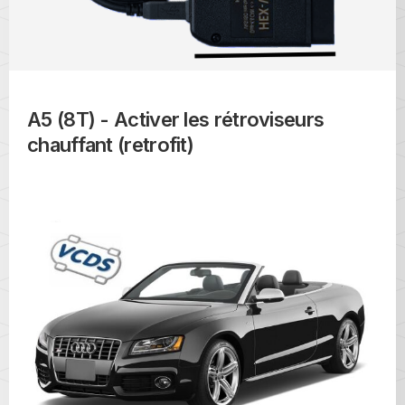
A5 (8T) - Activer les rétroviseurs
chauffant (retrofit)