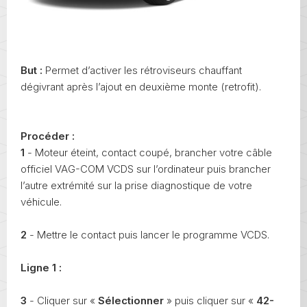
But :
Permet d’activer les rétroviseurs chauffant
dégivrant après l’ajout en deuxième monte (retrofit).
Procéder :
1
- Moteur éteint, contact coupé, brancher votre câble
officiel VAG-COM VCDS sur l’ordinateur puis brancher
l’autre extrémité sur la prise diagnostique de votre
véhicule.
2
- Mettre le contact puis lancer le programme VCDS.
Ligne 1 :
3
- Cliquer sur «
Sélectionner
» puis cliquer sur «
42-