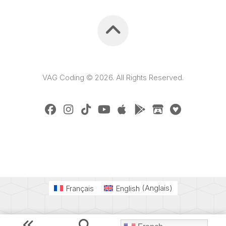
VAG Coding © 2026. All Rights Reserved.
Français
English
(
Anglais
)