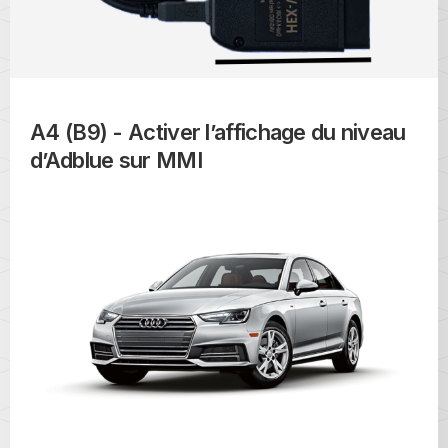
A4 (B9) - Activer l’affichage du niveau
d’Adblue sur MMI