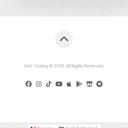
VAG Coding © 2026. All Rights Reserved.