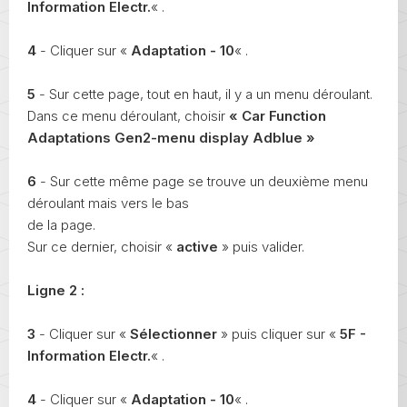
Information Electr.
« .
4
- Cliquer sur «
Adaptation - 10
« .
5
- Sur cette page, tout en haut, il y a un menu déroulant.
Dans ce menu déroulant, choisir
« Car Function
Adaptations Gen2-menu display Adblue »
6
- Sur cette même page se trouve un deuxième menu
déroulant mais vers le bas
de la page.
Sur ce dernier, choisir «
active
» puis valider.
Ligne 2 :
3
- Cliquer sur «
Sélectionner
» puis cliquer sur «
5F -
Information Electr.
« .
4
- Cliquer sur «
Adaptation - 10
« .