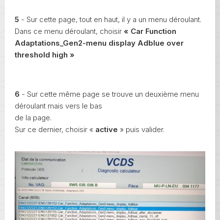
5
- Sur cette page, tout en haut, il y a un menu déroulant.
Dans ce menu déroulant, choisir
« Car Function
Adaptations_Gen2-menu display Adblue over
threshold high »
6
- Sur cette même page se trouve un deuxième menu
déroulant mais vers le bas
de la page.
Sur ce dernier, choisir «
active
» puis valider.