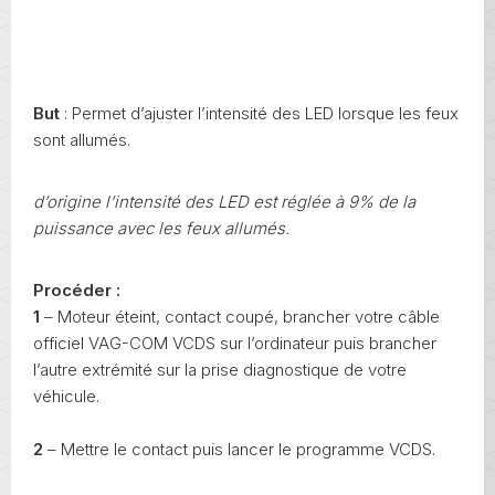
But
: Permet d’ajuster l’intensité des LED lorsque les feux
sont allumés.
d’origine l’intensité des LED est réglée à 9% de la
puissance avec les feux allumés.
Procéder :
1
– Moteur éteint, contact coupé, brancher votre câble
officiel VAG-COM VCDS sur l’ordinateur puis brancher
l’autre extrémité sur la prise diagnostique de votre
véhicule.
2
– Mettre le contact puis lancer le programme VCDS.