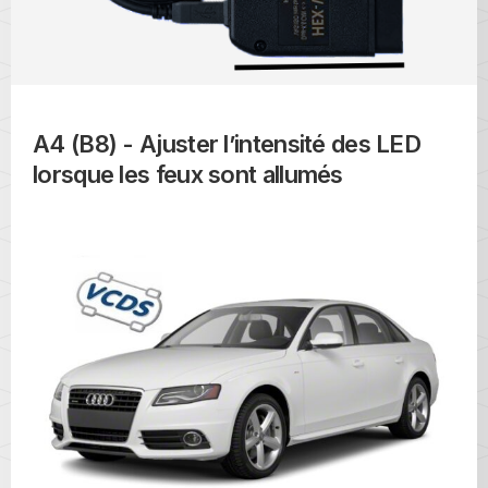
A4 (B8) - Ajuster l’intensité des LED
lorsque les feux sont allumés