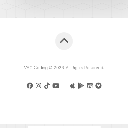
VAG Coding © 2026. All Rights Reserved.