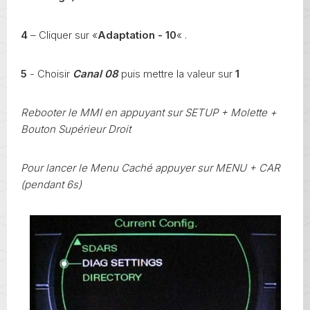
4
– Cliquer sur «
Adaptation - 10
« .
5
- Choisir
Canal 08
puis mettre la valeur sur
1
Rebooter le MMI en appuyant sur SETUP + Molette +
Bouton Supérieur Droit
Pour lancer le Menu Caché appuyer sur MENU + CAR
(pendant 6s)