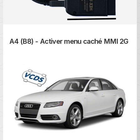
A4 (B8) - Activer menu caché MMI 2G