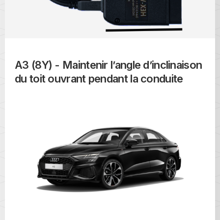
A3 (8Y) - Maintenir l’angle d’inclinaison
du toit ouvrant pendant la conduite