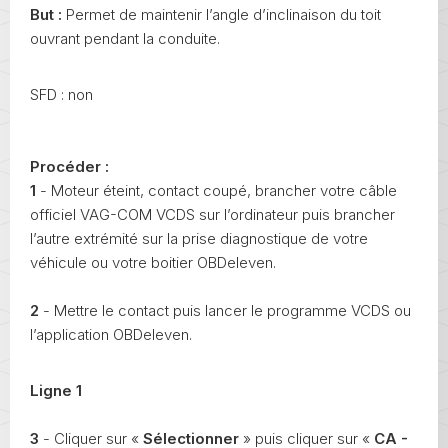
But :
Permet de maintenir l’angle d’inclinaison du toit
ouvrant pendant la conduite.
SFD : non
Procéder :
1
- Moteur éteint, contact coupé, brancher votre câble
officiel VAG-COM VCDS sur l’ordinateur puis brancher
l’autre extrémité sur la prise diagnostique de votre
véhicule ou votre boitier OBDeleven.
2
- Mettre le contact puis lancer le programme VCDS ou
l’application OBDeleven.
Ligne 1
3
- Cliquer sur «
Sélectionner
» puis cliquer sur «
CA -