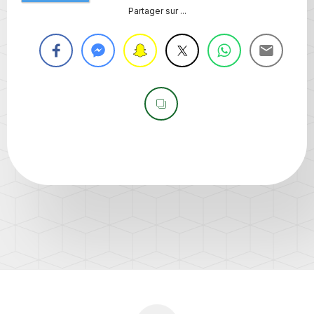
Partager sur ...