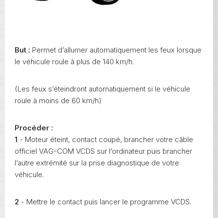
But :
Permet d’allumer automatiquement les feux lorsque
le véhicule roule à plus de 140 km/h.
(Les feux s’éteindront automatiquement si le véhicule
roule à moins de 60 km/h)
Procéder :
1
- Moteur éteint, contact coupé, brancher votre câble
officiel VAG-COM VCDS sur l’ordinateur puis brancher
l’autre extrémité sur la prise diagnostique de votre
véhicule.
2
- Mettre le contact puis lancer le programme VCDS.