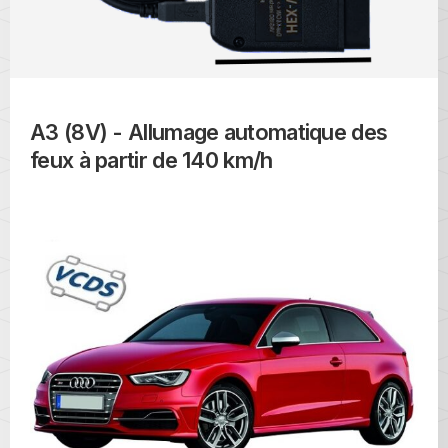
A3 (8V) - Allumage automatique des
feux à partir de 140 km/h