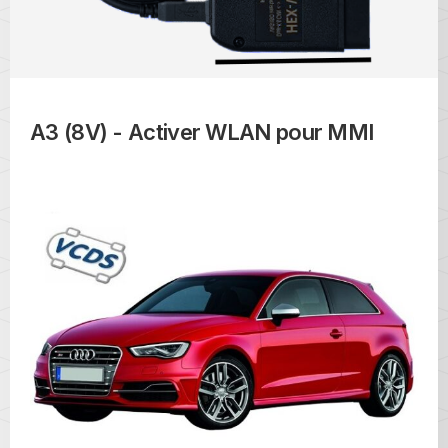
A3 (8V) - Activer WLAN pour MMI