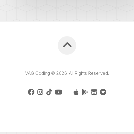
VAG Coding © 2026. All Rights Reserved.