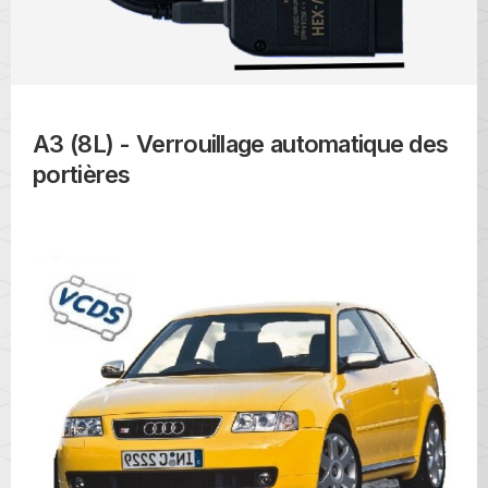
A3 (8L) - Verrouillage automatique des
portières