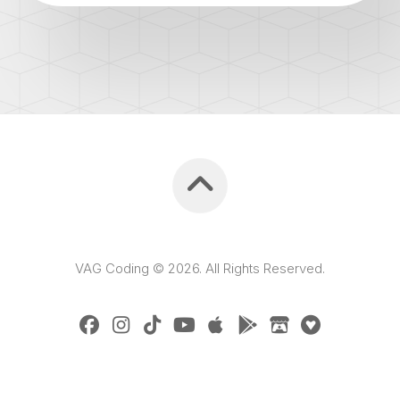
VAG Coding © 2026. All Rights Reserved.