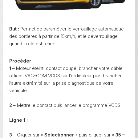
But :
Permet de paramétrer le verrouillage automatique
des portières à partir de 15km/h, et le déverrouillage
quand la clé est retiré.
Procéder :
1
– Moteur éteint, contact coupé, brancher votre câble
officiel VAG-COM VCDS sur l’ordinateur puis brancher
l’autre extrémité sur la prise diagnostique de votre
véhicule.
2
– Mettre le contact puis lancer le programme VCDS.
Ligne 1 :
3
– Cliquer sur «
Sélectionner
» puis cliquer sur «
35 –