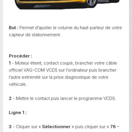
But :
Permet d’ajuster le volume du haut-parleur de votre
capteur de stationnement.
Procéder :
1
- Moteur éteint, contact coupé, brancher votre câble
officiel VAG-COM VCDS sur l’ordinateur puis brancher
l’autre extrémité sur la prise diagnostique de votre
véhicule.
2
- Mettre le contact puis lancer le programme VCDS.
Ligne 1 :
3
- Cliquer sur «
Sélectionner
» puis cliquer sur «
76 -