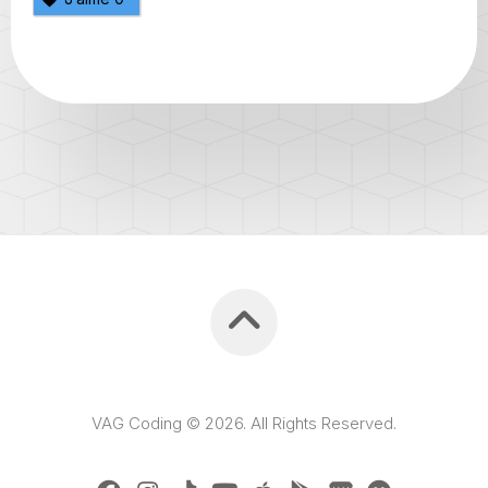
VAG Coding © 2026. All Rights Reserved.