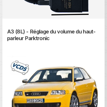
A3 (8L) - Réglage du volume du haut-
parleur Parktronic