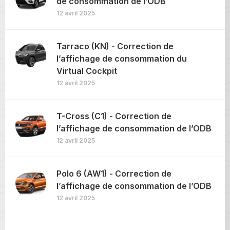
de consommation de l’ODB
12 avril 2025
Tarraco (KN) - Correction de
l’affichage de consommation du
Virtual Cockpit
12 avril 2025
T-Cross (C1) - Correction de
l’affichage de consommation de l’ODB
12 avril 2025
Polo 6 (AW1) - Correction de
l’affichage de consommation de l’ODB
12 avril 2025