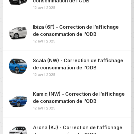
consommation de l’ODB
12 avril 2025
Ibiza (6F) - Correction de l’affichage
de consommation de l’ODB
12 avril 2025
Scala (NW) - Correction de l’affichage
de consommation de l’ODB
12 avril 2025
Kamiq (NW) - Correction de l’affichage
de consommation de l’ODB
12 avril 2025
Arona (KJ) - Correction de l’affichage