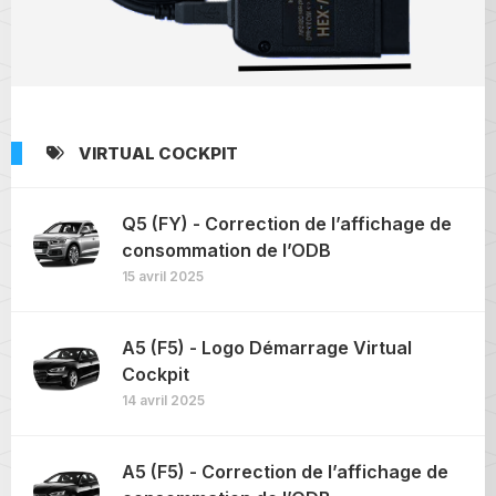
VIRTUAL COCKPIT
Q5 (FY) - Correction de l’affichage de
consommation de l’ODB
15 avril 2025
A5 (F5) - Logo Démarrage Virtual
Cockpit
14 avril 2025
A5 (F5) - Correction de l’affichage de